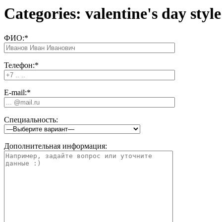
Categories:
valentine's day style
ФИО:*
Телефон:*
Е-mail:*
Специальность:
Дополнительная информация: