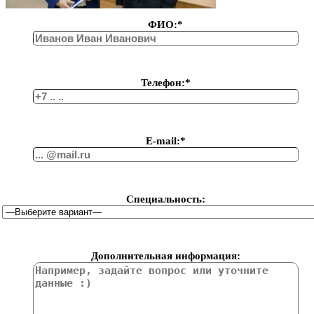
ФИО:*
Телефон:*
Е-mail:*
Специальность:
Дополнительная информация: