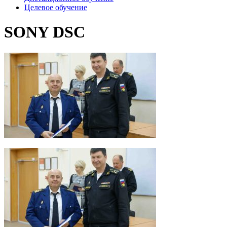
Целевое обучение
SONY DSC