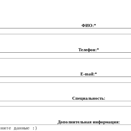
ФИО:*
Телефон:*
Е-mail:*
Специальность:
Дополнительная информация: