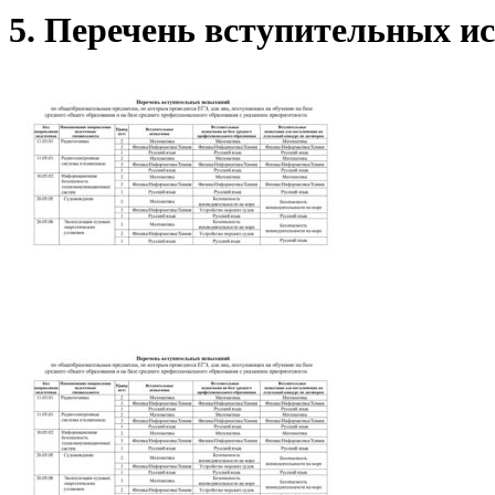
5. Перечень вступительных и