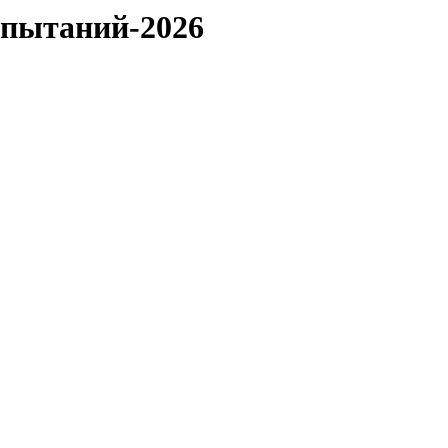
спытаний-2026