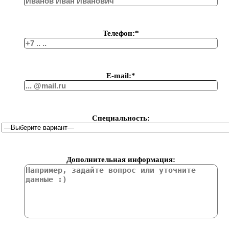
Телефон:*
Е-mail:*
Специальность:
Дополнительная информация: