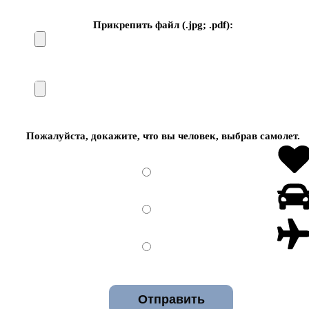
Прикрепить файл (.jpg; .pdf):
Пожалуйста, докажите, что вы человек, выбрав
самолет
.