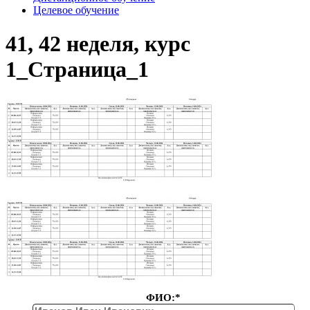
Целевое обучение
41, 42 неделя, курс
1_Страница_1
ФИО:*