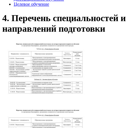
Целевое обучение
4. Перечень специальностей и
направлений подготовки