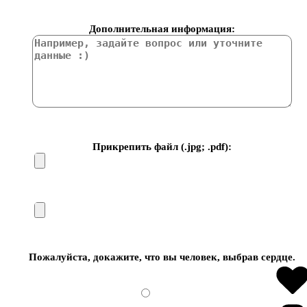
Дополнительная информация:
Прикрепить файл (.jpg; .pdf):
Пожалуйста, докажите, что вы человек, выбрав
сердце
.