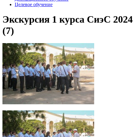
Целевое обучение
Экскурсия 1 курса СиэС 2024
(7)