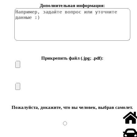
Дополнительная информация:
Прикрепить файл (.jpg; .pdf):
Пожалуйста, докажите, что вы человек, выбрав
самолет
.