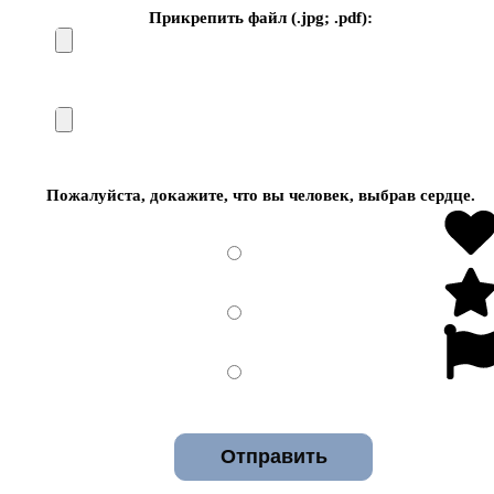
Прикрепить файл (.jpg; .pdf):
Пожалуйста, докажите, что вы человек, выбрав
сердце
.