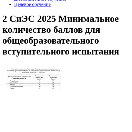
Целевое обучение
2 СиЭС 2025 Минимальное
количество баллов для
общеобразовательного
вступительного испытания