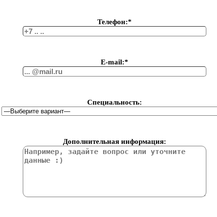
Телефон:*
Е-mail:*
Специальность:
Дополнительная информация: