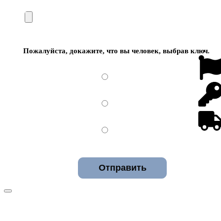
Пожалуйста, докажите, что вы человек, выбрав
ключ
.