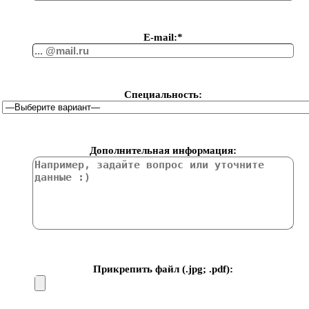
Е-mail:*
Специальность:
Дополнительная информация:
Прикрепить файл (.jpg; .pdf):