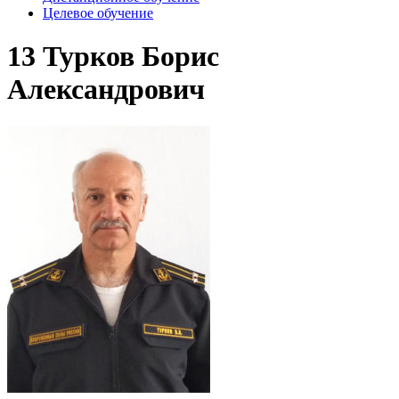
Целевое обучение
13 Турков Борис
Александрович