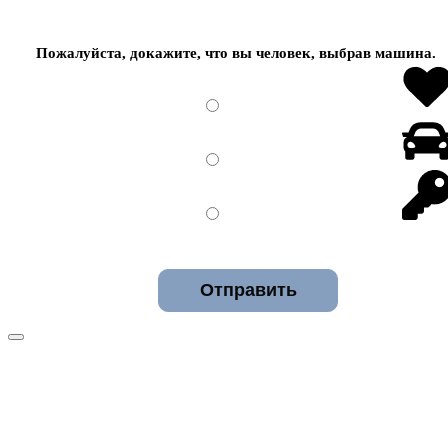
Пожалуйста, докажите, что вы человек, выбрав
машина
.