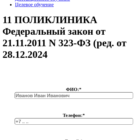
Целевое обучение
11 ПОЛИКЛИНИКА
Федеральный закон от
21.11.2011 N 323-ФЗ (ред. от
28.12.2024
ФИО:*
Телефон:*