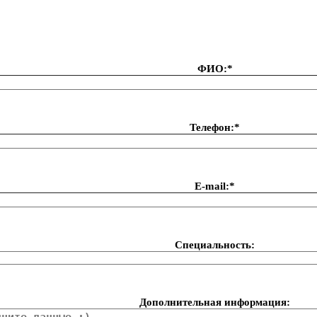
ФИО:*
Телефон:*
Е-mail:*
Специальность:
Дополнительная информация: