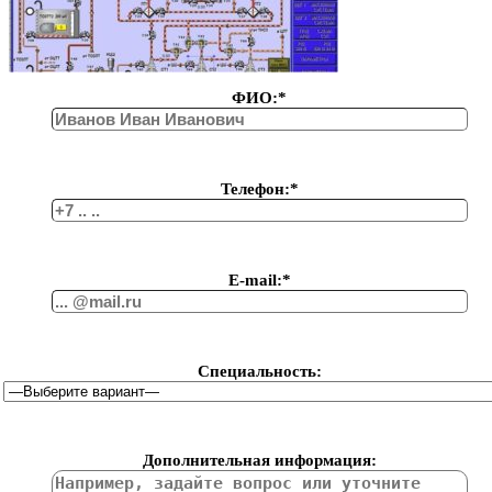
ФИО:*
Телефон:*
Е-mail:*
Специальность:
Дополнительная информация: