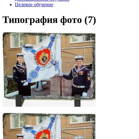
Целевое обучение
Типография фото (7)