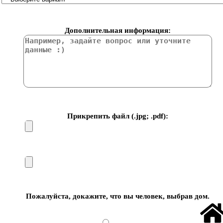
Дополнительная информация:
Прикрепить файл (.jpg; .pdf):
Пожалуйста, докажите, что вы человек, выбрав
дом
.