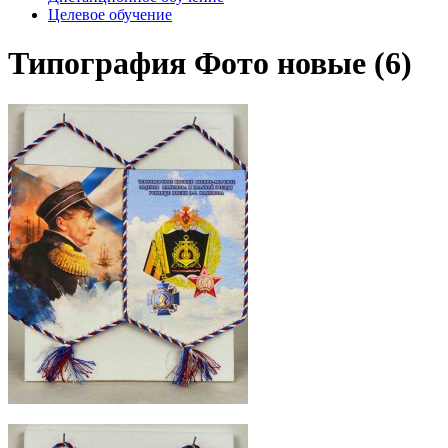
Целевое обучение
Типография Фото новые (6)