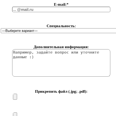
Е-mail:*
Специальность:
Дополнительная информация:
Прикрепить файл (.jpg; .pdf):