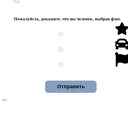
Пожалуйста, докажите, что вы человек, выбрав
флаг
.