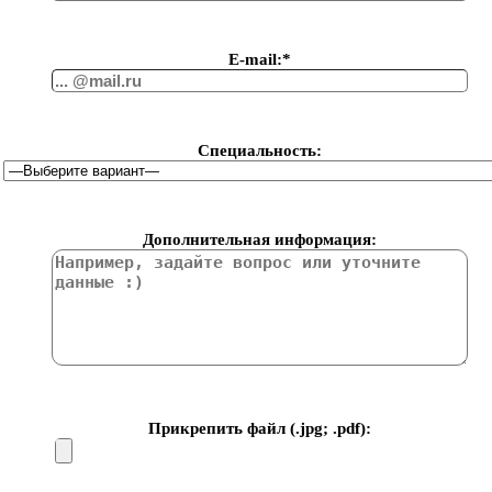
Е-mail:*
Специальность:
Дополнительная информация:
Прикрепить файл (.jpg; .pdf):