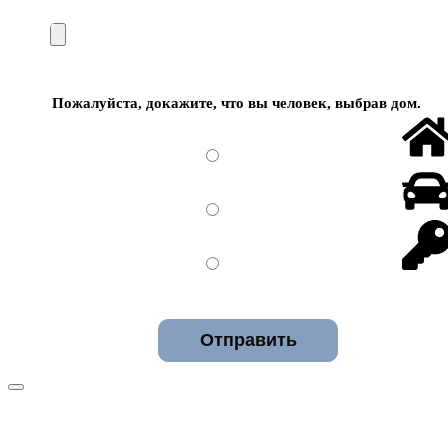
Пожалуйста, докажите, что вы человек, выбрав
дом
.