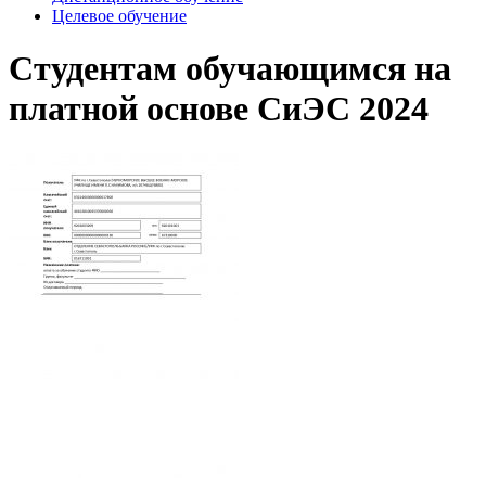
Целевое обучение
Студентам обучающимся на
платной основе СиЭС 2024