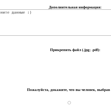
Дополнительная информация:
Прикрепить файл (.jpg; .pdf):
Пожалуйста, докажите, что вы человек, выбрав