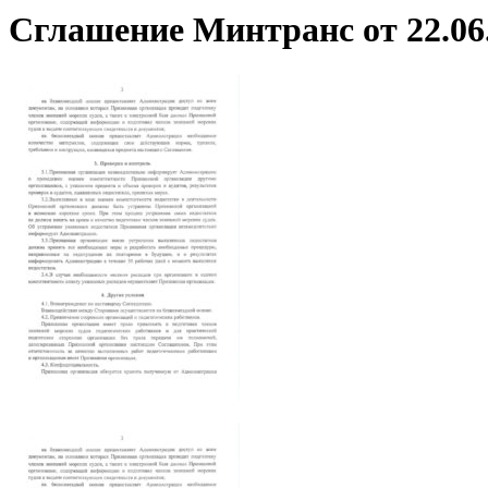
Сглашение Минтранс от 22.06