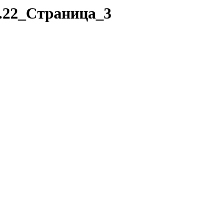
.22_Страница_3