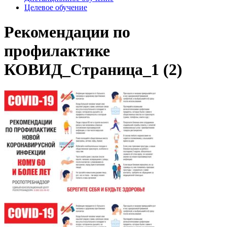
Целевое обучение
Рекомендации по
профилактике
КОВИД_Страница_1 (2)