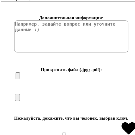
Дополнительная информация:
Прикрепить файл (.jpg; .pdf):
Пожалуйста, докажите, что вы человек, выбрав
ключ
.