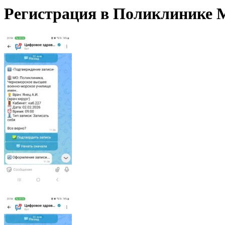
Регистрация в Поликлинике 