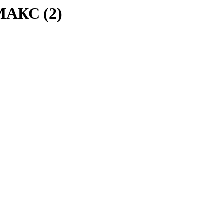
МАКС (2)