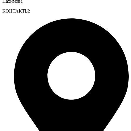
Нахимова
КОНТАКТЫ: