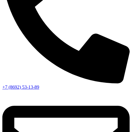
+7 (8692) 53-13-89