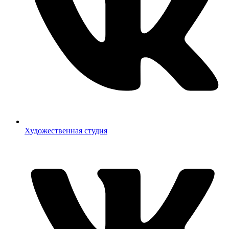
Художественная студия