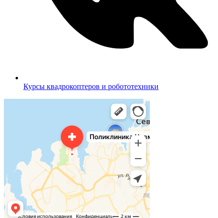
Курсы квадрокоптеров и робототехники