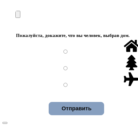
Пожалуйста, докажите, что вы человек, выбрав
дом
.