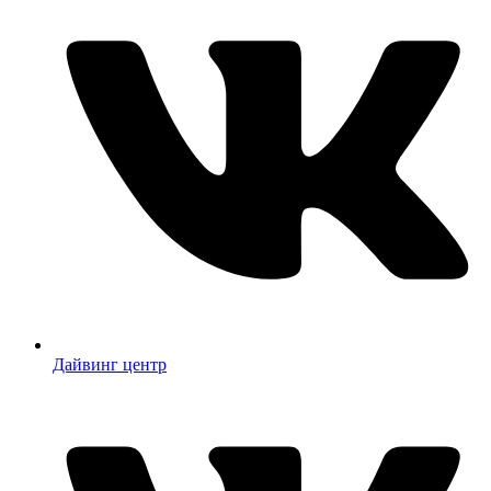
Дайвинг центр