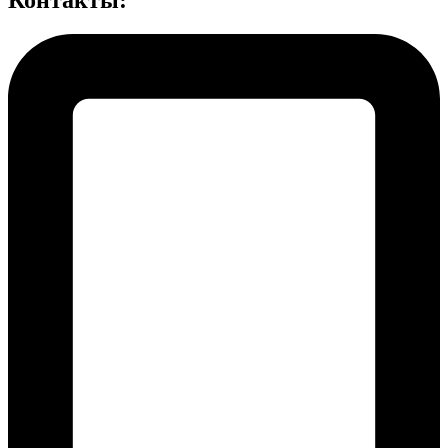
Контакты: