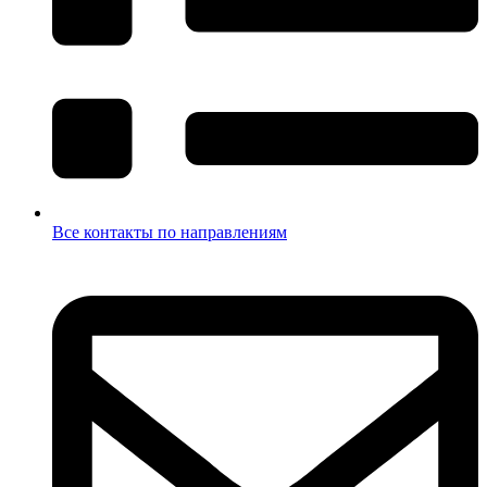
Все контакты по направлениям