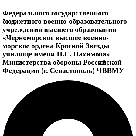
Федерального государственного
бюджетного военно-образовательного
учреждения высшего образования
«Черноморское высшее военно-
морское ордена Красной Звезды
училище имени П.С. Нахимова»
Министерства обороны Российской
Федерации (г. Севастополь) ЧВВМУ