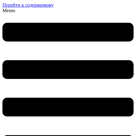
Перейти к содержимому
Меню