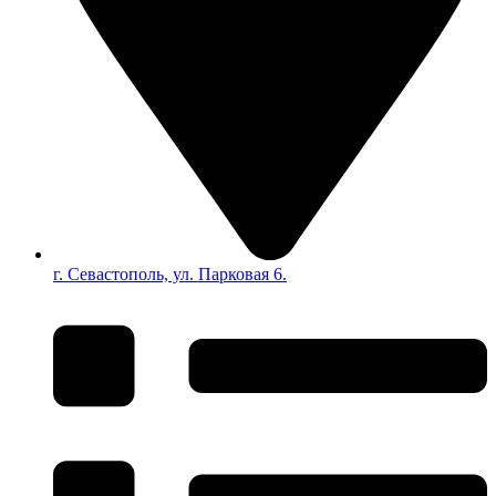
г. Севастополь, ул. Парковая 6.