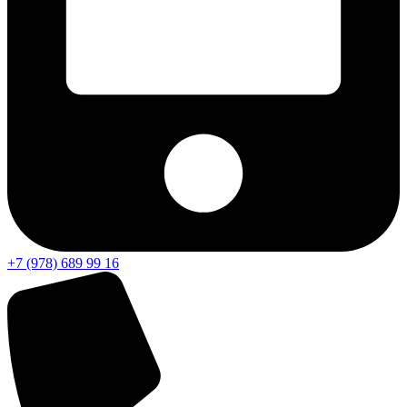
+7 (978) 689 99 16