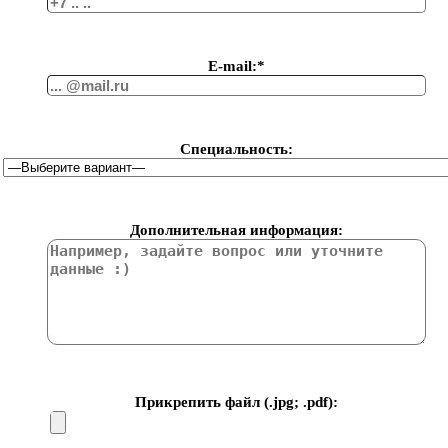
Е-mail:*
Специальность:
Дополнительная информация:
Прикрепить файл (.jpg; .pdf):