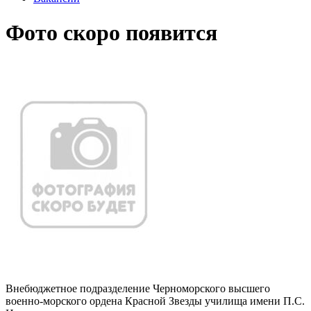
Фото скоро появится
Внебюджетное подразделение Черноморского высшего
военно-морского ордена Красной Звезды училища имени П.С.