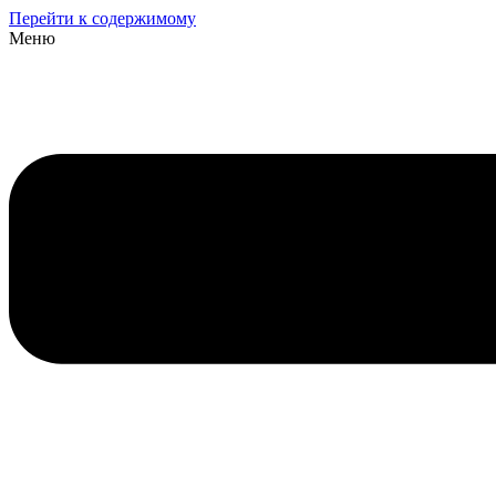
Перейти к содержимому
Меню