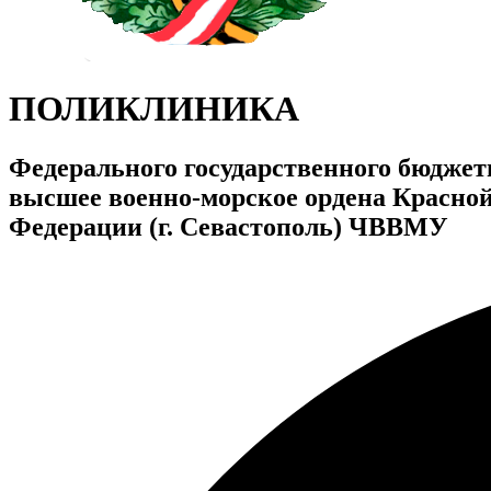
ПОЛИКЛИНИКА
Федерального государственного бюджет
высшее военно-морское ордена Красно
Федерации (г. Севастополь) ЧВВМУ