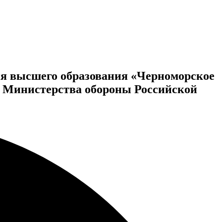
ия высшего образования «Черноморское
» Министерства обороны Российской