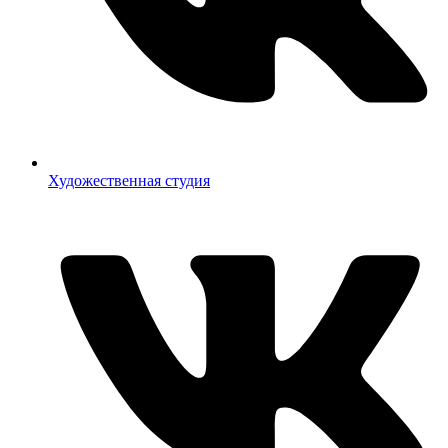
Художественная студия