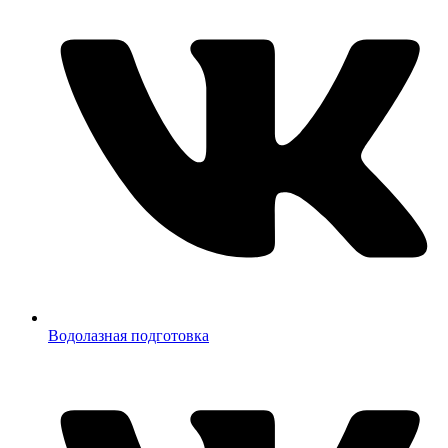
Водолазная подготовка