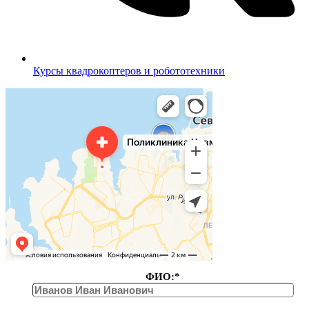
Курсы квадрокоптеров и робототехники
ФИО:*