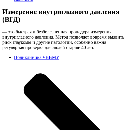
Измерение внутриглазного давления
(ВГД)
— это быстрая и безболезненная процедура измерения
внутриглазного давления. Метод позволяет вовремя выявить
риск глаукомы и другие патологии, особенно важна
регулярная проверка для людей старше 40 лет.
Поликлиника ЧВВМУ