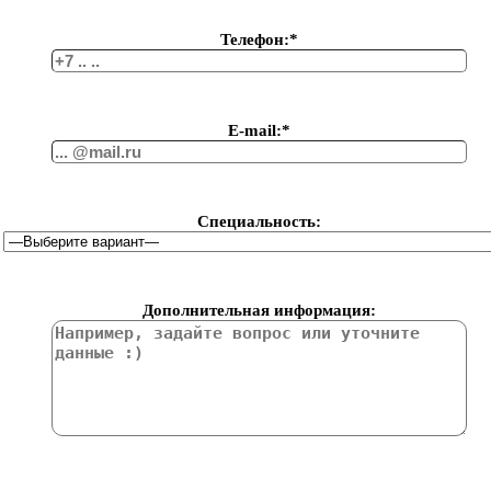
Телефон:*
Е-mail:*
Специальность:
Дополнительная информация: