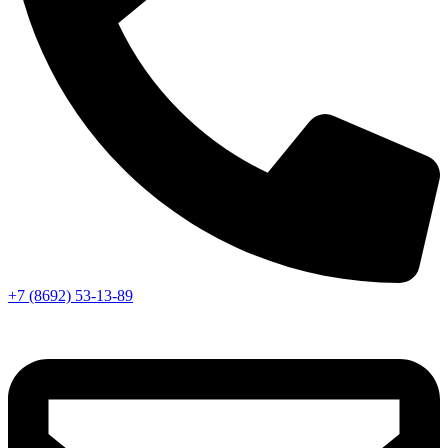
+7 (8692) 53-13-89