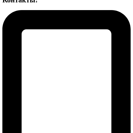
Контакты: