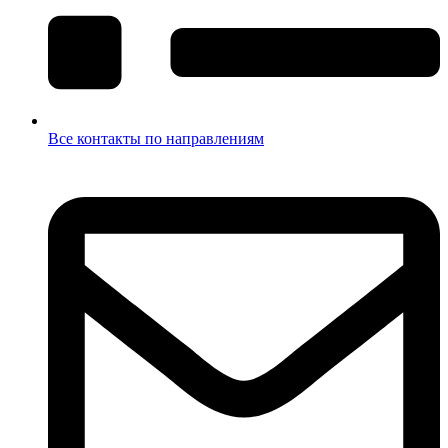
Все контакты по направлениям