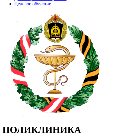
Целевое обучение
ПОЛИКЛИНИКА