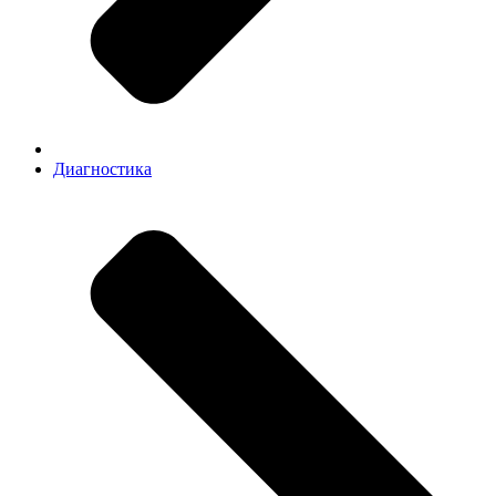
Диагностика