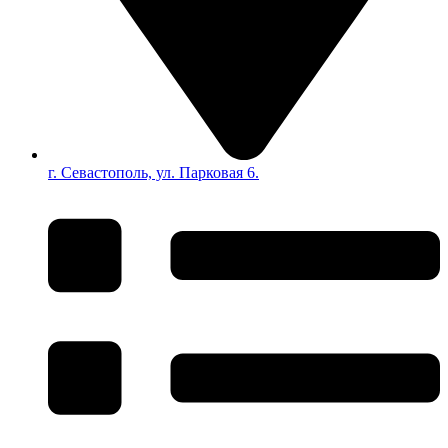
г. Севастополь, ул. Парковая 6.