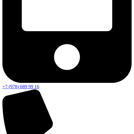
+7 (978) 689 99 16