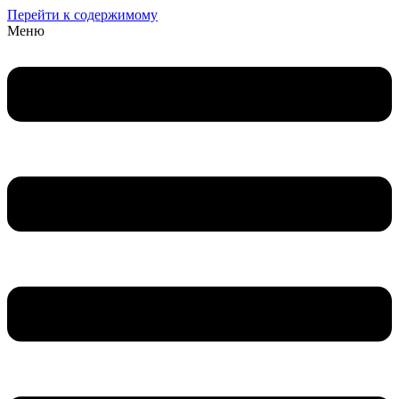
Перейти к содержимому
Меню