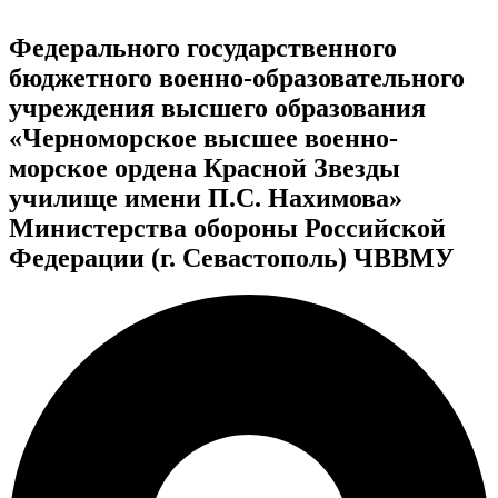
Федерального государственного
бюджетного военно-образовательного
учреждения высшего образования
«Черноморское высшее военно-
морское ордена Красной Звезды
училище имени П.С. Нахимова»
Министерства обороны Российской
Федерации (г. Севастополь) ЧВВМУ