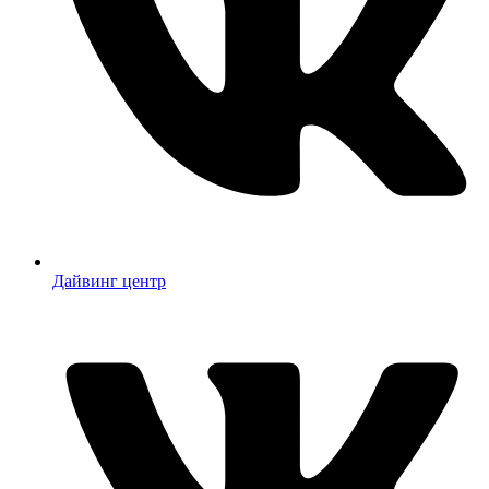
Дайвинг центр