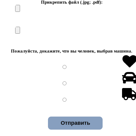
Прикрепить файл (.jpg; .pdf):
Пожалуйста, докажите, что вы человек, выбрав
машина
.