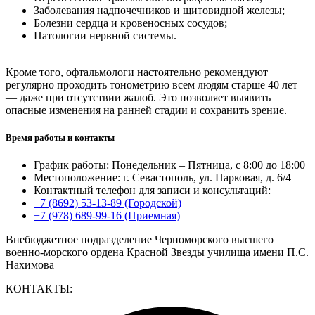
Заболевания надпочечников и щитовидной железы;
Болезни сердца и кровеносных сосудов;
Патологии нервной системы.
Кроме того, офтальмологи настоятельно рекомендуют
регулярно проходить тонометрию всем людям старше 40 лет
— даже при отсутствии жалоб. Это позволяет выявить
опасные изменения на ранней стадии и сохранить зрение.
Время работы и контакты
График работы: Понедельник – Пятница, с 8:00 до 18:00
Местоположение: г. Севастополь, ул. Парковая, д. 6/4
Контактный телефон для записи и консультаций:
+7 (8692) 53-13-89 (Городской)
+7 (978) 689-99-16 (Приемная)
Внебюджетное подразделение Черноморского высшего
военно-морского ордена Красной Звезды училища имени П.С.
Нахимова
КОНТАКТЫ: