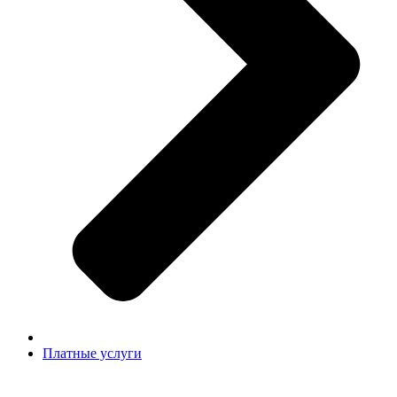
Платные услуги