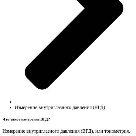
Измерение внутриглазного давления (ВГД)
Что такое измерение ВГД?
Измерение внутриглазного давления (ВГД), или тонометрия,