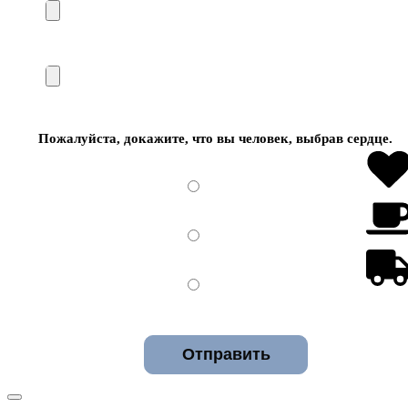
Пожалуйста, докажите, что вы человек, выбрав
сердце
.