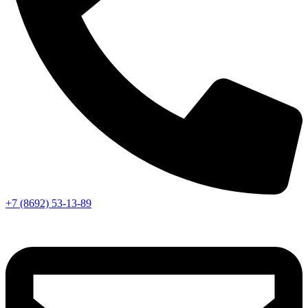
+7 (8692) 53-13-89