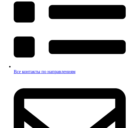
Все контакты по направлениям