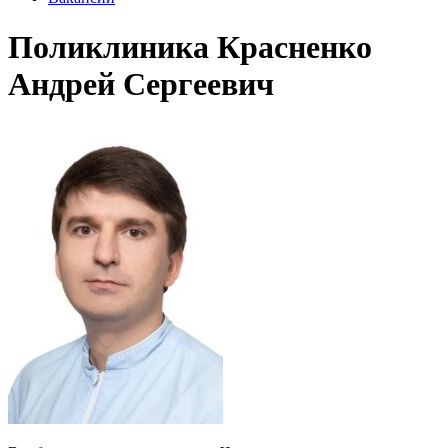
Поликлиника Красненко
Андрей Сергеевич