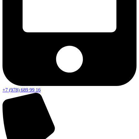
+7 (978) 689 99 16