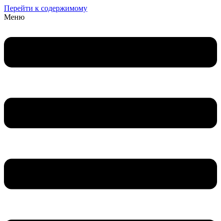
Перейти к содержимому
Меню