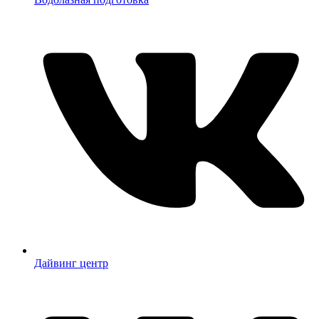
Дайвинг центр