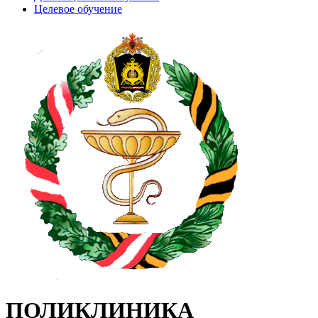
Целевое обучение
ПОЛИКЛИНИКА