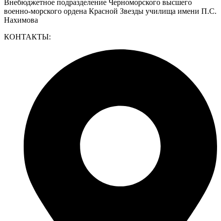
Внебюджетное подразделение Черноморского высшего
военно-морского ордена Красной Звезды училища имени П.С.
Нахимова
КОНТАКТЫ: