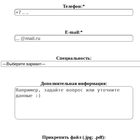
Телефон:*
Е-mail:*
Специальность:
Дополнительная информация:
Прикрепить файл (.jpg; .pdf):