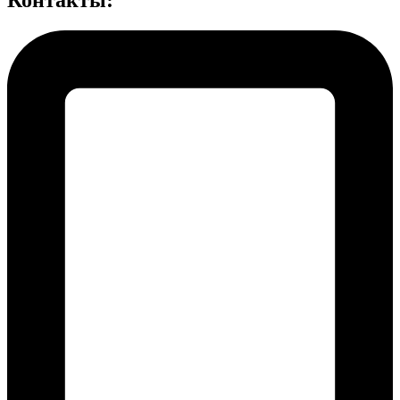
Контакты: