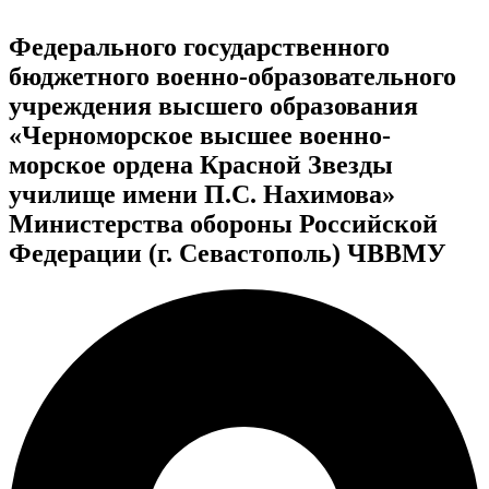
Федерального государственного
бюджетного военно-образовательного
учреждения высшего образования
«Черноморское высшее военно-
морское ордена Красной Звезды
училище имени П.С. Нахимова»
Министерства обороны Российской
Федерации (г. Севастополь) ЧВВМУ