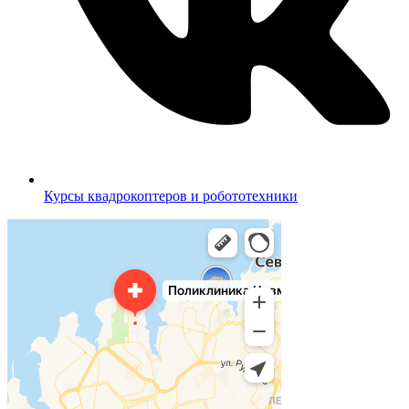
Курсы квадрокоптеров и робототехники