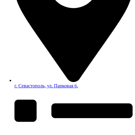
г. Севастополь, ул. Парковая 6.