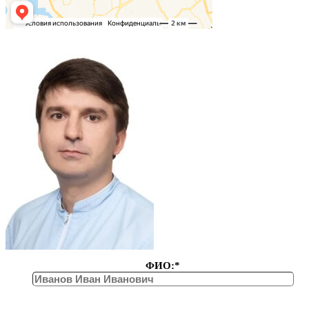
ФИО:*