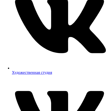
Художественная студия