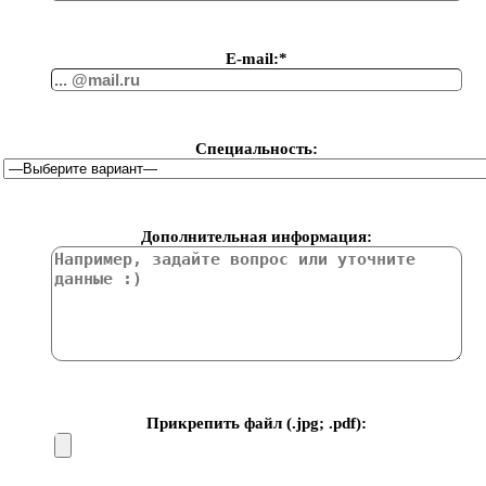
Е-mail:*
Специальность:
Дополнительная информация:
Прикрепить файл (.jpg; .pdf):