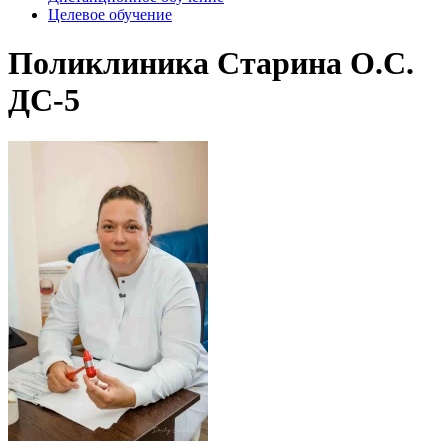
Целевое обучение
Поликлиника Старина О.С.
ДС-5