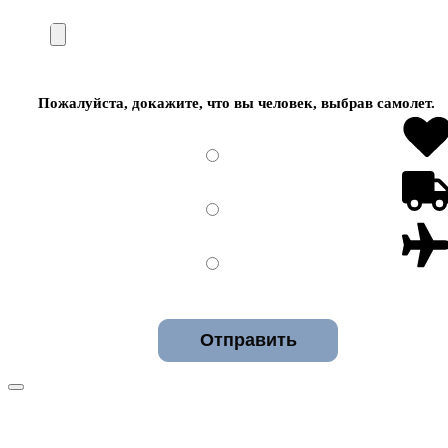
Пожалуйста, докажите, что вы человек, выбрав
самолет
.