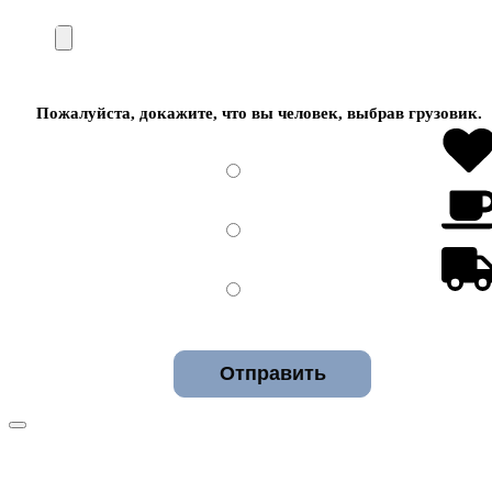
Пожалуйста, докажите, что вы человек, выбрав
грузовик
.