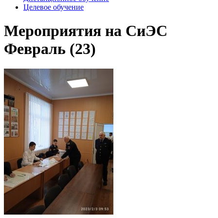
Целевое обучение
Мероприятия на СиЭС
Февраль (23)