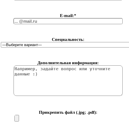
Е-mail:*
Специальность:
Дополнительная информация:
Прикрепить файл (.jpg; .pdf):