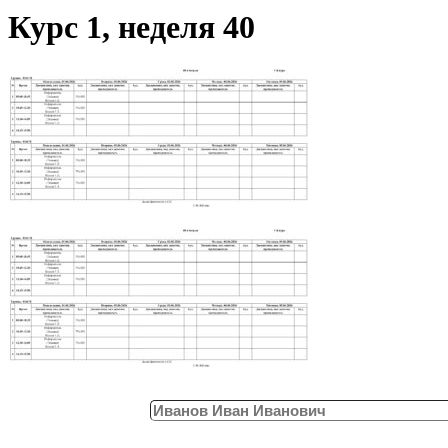
Курс 1, неделя 40