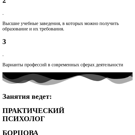
2
.
Высшие учебные заведения, в которых можно получить
образование и их требования.
3
.
Варианты профессий в современных сферах деятельности
Занятия ведет:
ПРАКТИЧЕСКИЙ
ПСИХОЛОГ
БОРЦОВА