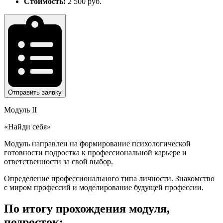
Стоимость:
2 500 руб.
Отправить заявку
Модуль II
«Найди себя»
Модуль направлен на формирование психологической
готовности подростка к профессиональной карьере и
ответственности за свой выбор.
Определение профессионального типа личности. Знакомство
с миром профессий и моделирование будущей профессии.
По итогу прохождения модуля,
подросток: