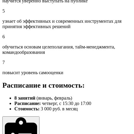
научится уверенно выступать на публике
5
узнает об эффективных и современных инструментах для
принятия эффективных решений
6
обучиться основам целеполагания, тайм-менеджмента,
командообразования
7
повысит уровень самооценки
Расписание и стоимость:
8 занятий
(январь, февраль)
Расписание:
четверг, с 15:30 до 17:00
Стоимость:
3 000 руб. в месяц