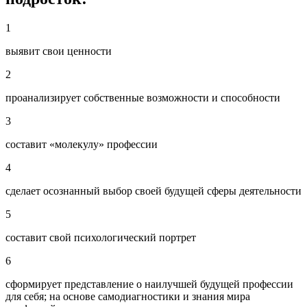
1
выявит свои ценности
2
проанализирует собственные возможности и способности
3
составит «молекулу» профессии
4
сделает осознанный выбор своей будущей сферы деятельности
5
составит свой психологический портрет
6
сформирует представление о наилучшей будущей профессии
для себя; на основе самодиагностики и знания мира