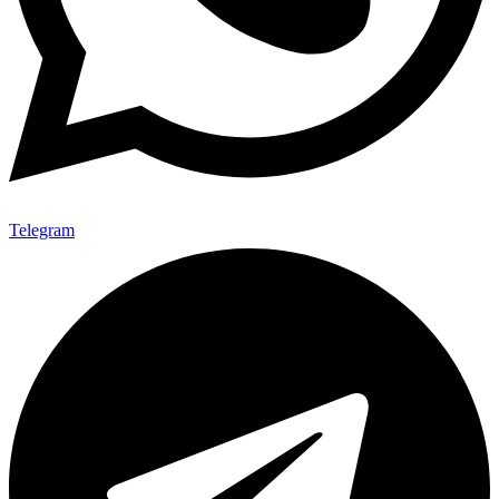
Telegram