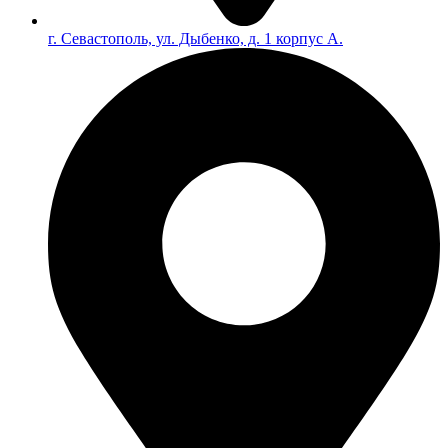
г. Севастополь, ул. Дыбенко, д. 1 корпус А.