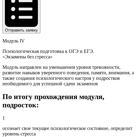
Отправить заявку
Модуль IV
Психологическая подготовка к ОГЭ и ЕГЭ.
«Экзамены без стресса»
Модуль направлен на уменьшения уровня тревожности,
развитие навыков уверенного поведения, памяти, внимания, а
также создания психологического настроя у подростков
необходимого для успешной сдачи экзаменов
По итогу прохождения модуля,
подросток:
1
осознает свое текущее психологическое состояние, определит
уровень стресса