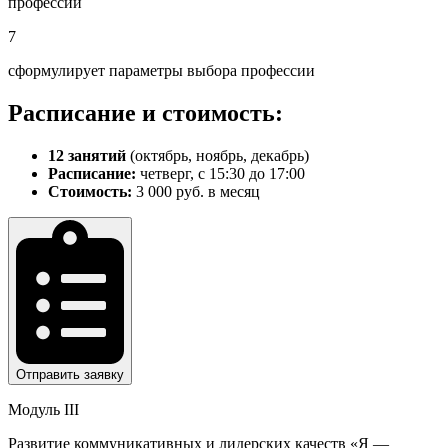
профессий
7
сформулирует параметры выбора профессии
Расписание и стоимость:
12 занятий
(октябрь, ноябрь, декабрь)
Расписание:
четверг, с 15:30 до 17:00
Стоимость:
3 000 руб. в месяц
Отправить заявку
Модуль III
Развитие коммуникативных и лидерских качеств «Я —