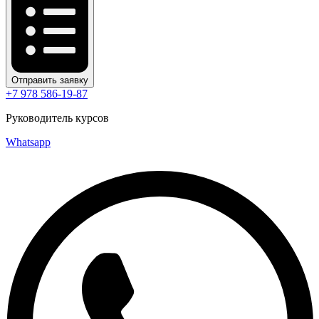
Отправить заявку
+7 978 586-19-87
Руководитель курсов
Whatsapp