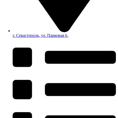
г. Севастополь, ул. Парковая 6.