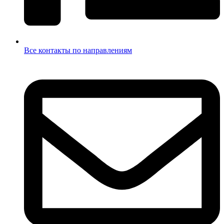
Все контакты по направлениям