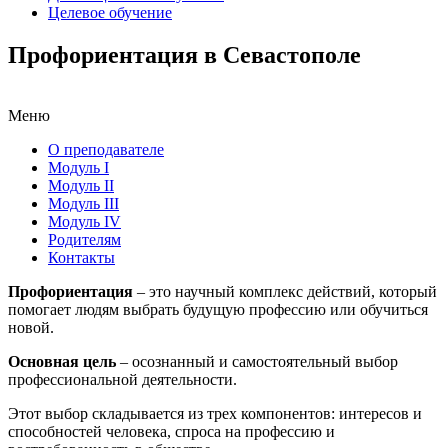
Целевое обучение
Профориентация в Севастополе
Меню
О преподавателе
Модуль I
Модуль II
Модуль III
Модуль IV
Родителям
Контакты
Профориентация
– это научный комплекс действий, который
помогает людям выбрать будущую профессию или обучиться
новой.
Основная цель
– осознанный и самостоятельный выбор
профессиональной деятельности.
Этот выбор складывается из трех компонентов: интересов и
способностей человека, спроса на профессию и