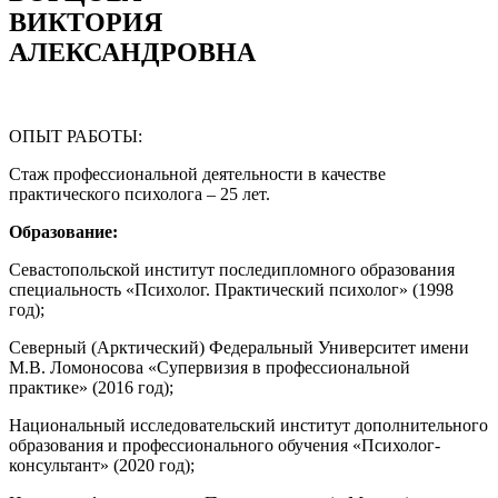
ВИКТОРИЯ
АЛЕКСАНДРОВНА
ОПЫТ РАБОТЫ:
Стаж профессиональной деятельности в качестве
практического психолога – 25 лет.
Образование:
Севастопольской институт последипломного образования
специальность «Психолог. Практический психолог» (1998
год);
Северный (Арктический) Федеральный Университет имени
М.В. Ломоносова «Супервизия в профессиональной
практике» (2016 год);
Национальный исследовательский институт дополнительного
образования и профессионального обучения «Психолог-
консультант» (2020 год);