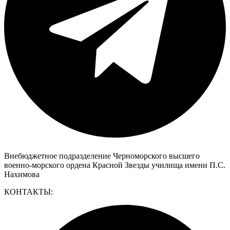
Внебюджетное подразделение Черноморского высшего
военно-морского ордена Красной Звезды училища имени П.С.
Нахимова
КОНТАКТЫ: