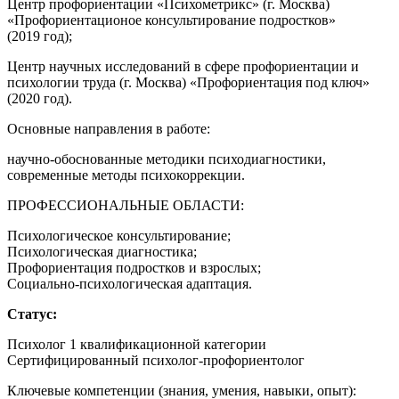
Центр профориентации «Психометрикс» (г. Москва)
«Профориентационое консультирование подростков»
(2019 год);
Центр научных исследований в сфере профориентации и
психологии труда (г. Москва) «Профориентация под ключ»
(2020 год).
Основные направления в работе:
научно-обоснованные методики психодиагностики,
современные методы психокоррекции.
ПРОФЕССИОНАЛЬНЫЕ ОБЛАСТИ:
Психологическое консультирование;
Психологическая диагностика;
Профориентация подростков и взрослых;
Социально-психологическая адаптация.
Статус:
Психолог 1 квалификационной категории
Сертифицированный психолог-профориентолог
Ключевые компетенции (знания, умения, навыки, опыт):