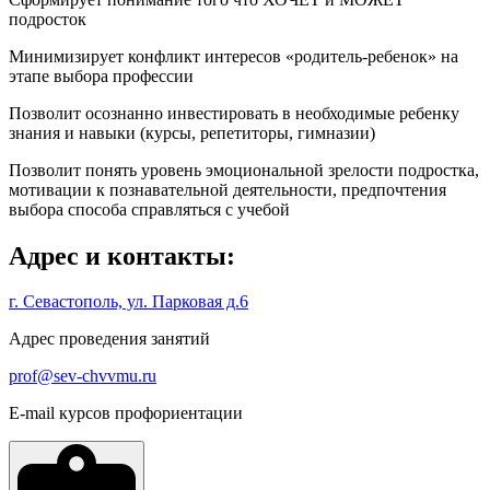
подросток
Минимизирует конфликт интересов «родитель-ребенок» на
этапе выбора профессии
Позволит осознанно инвестировать в необходимые ребенку
знания и навыки (курсы, репетиторы, гимназии)
Позволит понять уровень эмоциональной зрелости подростка,
мотивации к познавательной деятельности, предпочтения
выбора способа справляться с учебой
Адрес и контакты:
г. Севастополь, ул. Парковая д.6
Адрес проведения занятий
prof@sev-chvvmu.ru
E-mail курсов профориентации