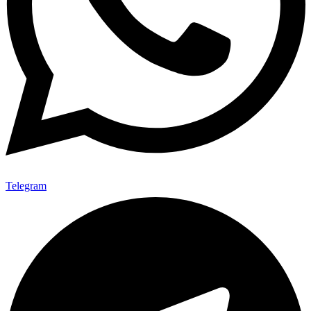
Telegram