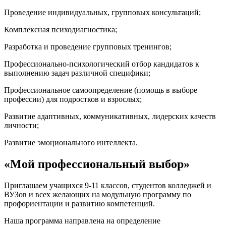
Проведение индивидуальных, групповых консультаций;
Комплексная психодиагностика;
Разработка и проведение групповых тренингов;
Профессионально-психологический отбор кандидатов к
выполнению задач различной специфики;
Профессиональное самоопределение (помощь в выборе
профессии) для подростков и взрослых;
Развитие адаптивных, коммуникативных, лидерских качеств
личности;
Развитие эмоционального интеллекта.
«Мой профессиональный выбор»
Приглашаем учащихся 9-11 классов, студентов колледжей и
ВУЗов и всех желающих на модульную программу по
профориентации и развитию компетенций.
Наша программа направлена на определение