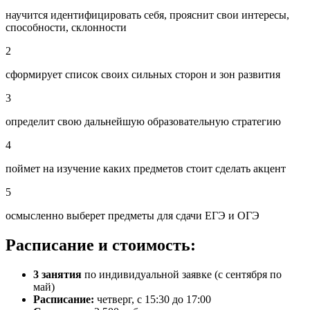
научится идентифицировать себя, прояснит свои интересы,
способности, склонности
2
сформирует список своих сильных сторон и зон развития
3
определит свою дальнейшую образовательную стратегию
4
поймет на изучение каких предметов стоит сделать акцент
5
осмысленно выберет предметы для сдачи ЕГЭ и ОГЭ
Расписание и стоимость:
3 занятия
по индивидуальной заявке (с сентября по
май)
Расписание:
четверг, с 15:30 до 17:00