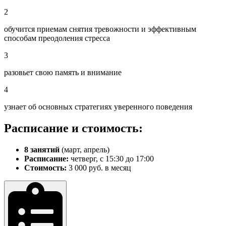
2
обучится приемам снятия тревожности и эффективным
способам преодоления стресса
3
разовьет свою память и внимание
4
узнает об основных стратегиях уверенного поведения
Расписание и стоимость:
8 занятий
(март, апрель)
Расписание:
четверг, с 15:30 до 17:00
Стоимость:
3 000 руб. в месяц