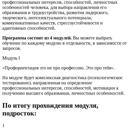
профессиональных интересов, способностей, личностных
особенностей человека, для выбора направления его
образования и трудоустройства, развития лидерского,
творческого, интеллектуального потенциала,
коммуникативных качеств, стрессоустойчивости и
адаптивных способностей.
Программа состоит из 4 модулей.
Вы можете выбрать
обучение по каждому модулю в отдельности, в зависимости от
запросов.
Модуль I
«Профориентация это не про профессию. Это про тебя».
На модуле будет комплексная диагностика (психологическое
тестирование), направленная на определение
профессиональных интересов, способностей, мотивации к
получению высшего образования, личностных особенностей.
По итогу прохождения модуля,
подросток:
1