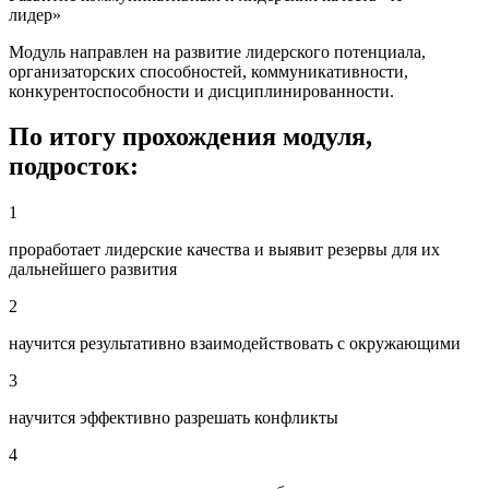
лидер»
Модуль направлен на развитие лидерского потенциала,
организаторских способностей, коммуникативности,
конкурентоспособности и дисциплинированности.
По итогу прохождения модуля,
подросток:
1
проработает лидерские качества и выявит резервы для их
дальнейшего развития
2
научится результативно взаимодействовать с окружающими
3
научится эффективно разрешать конфликты
4