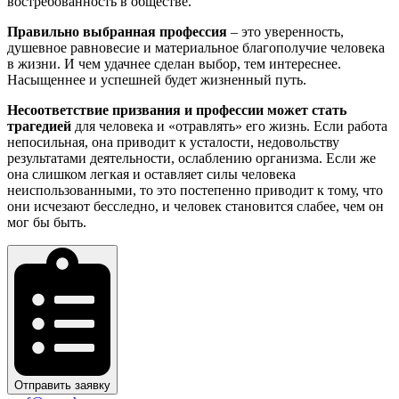
востребованность в обществе.
Правильно выбранная профессия
– это уверенность,
душевное равновесие и материальное благополучие человека
в жизни. И чем удачнее сделан выбор, тем интереснее.
Насыщеннее и успешней будет жизненный путь.
Несоответствие призвания и профессии может стать
трагедией
для человека и «отравлять» его жизнь. Если работа
непосильная, она приводит к усталости, недовольству
результатами деятельности, ослаблению организма. Если же
она слишком легкая и оставляет силы человека
неиспользованными, то это постепенно приводит к тому, что
они исчезают бесследно, и человек становится слабее, чем он
мог бы быть.
Отправить заявку