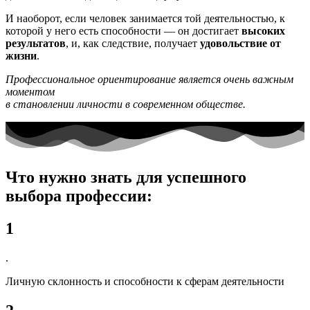
И наоборот, если человек занимается той деятельностью, к
которой у него есть способности — он достигает
высоких
результатов
, и, как следствие, получает
удовольствие от
жизни
.
Профессиональное ориентирование является очень важным
моментом
в становлении личности в современном обществе.
Что нужно знать для успешного
выбора профессии:
1
.
Личную склонность и способности к сферам деятельности