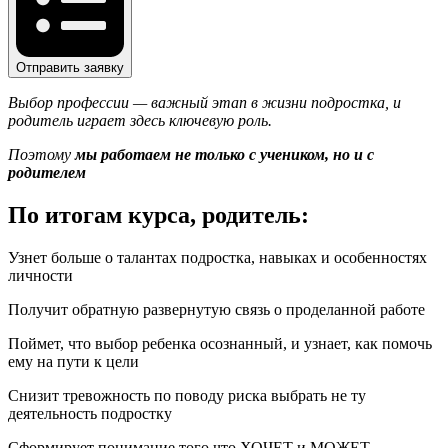
Отправить заявку
Выбор профессии — важный этап в жизни подростка, и
родитель играет здесь ключевую роль.
Поэтому
мы работаем не только с учеником, но и с
родителем
По итогам курса, родитель:
Узнет больше о талантах подростка, навыках и особенностях
личности
Получит обратную развернутую связь о проделанной работе
Поймет, что выбор ребенка осознанный, и узнает, как помочь
ему на пути к цели
Снизит тревожность по поводу риска выбрать не ту
деятельность подростку
Сформирует понимание того что ХОЧЕТ и МОЖЕТ