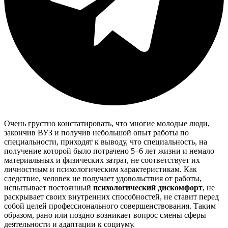
Очень грустно констатировать, что многие молодые люди,
закончив ВУЗ и получив небольшой опыт работы по
специальности, приходят к выводу, что специальность, на
получение которой было потрачено 5–6 лет жизни и немало
материальных и физических затрат, не соответствует их
личностным и психологическим характеристикам. Как
следствие, человек не получает удовольствия от работы,
испытывает постоянный
психологический дискомфорт
, не
раскрывает своих внутренних способностей, не ставит перед
собой целей профессионального совершенствования. Таким
образом, рано или поздно возникает вопрос смены сферы
деятельности и адаптации к социуму.