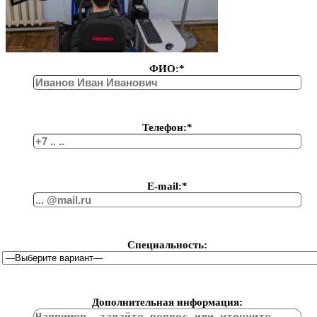
ФИО:*
Телефон:*
Е-mail:*
Специальность:
Дополнительная информация: