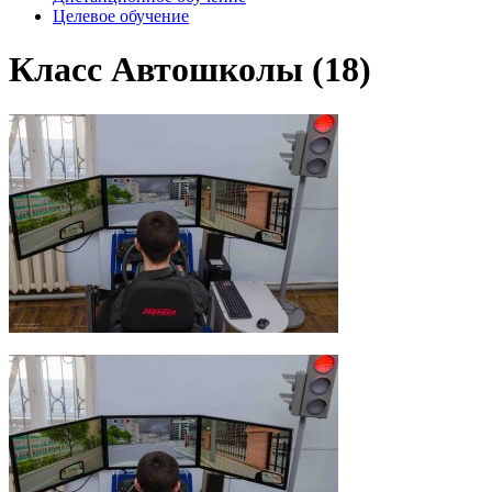
Целевое обучение
Класс Автошколы (18)