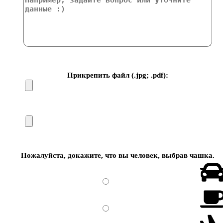
Прикрепить файл (.jpg; .pdf):
Пожалуйста, докажите, что вы человек, выбрав
чашка
.