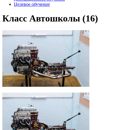
Целевое обучение
Класс Автошколы (16)