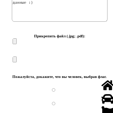
Прикрепить файл (.jpg; .pdf):
Пожалуйста, докажите, что вы человек, выбрав
флаг
.