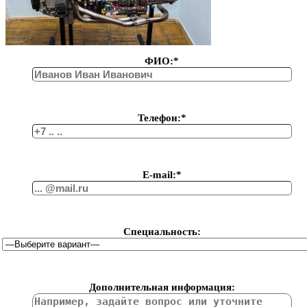
ФИО:*
Телефон:*
Е-mail:*
Специальность:
Дополнительная информация: