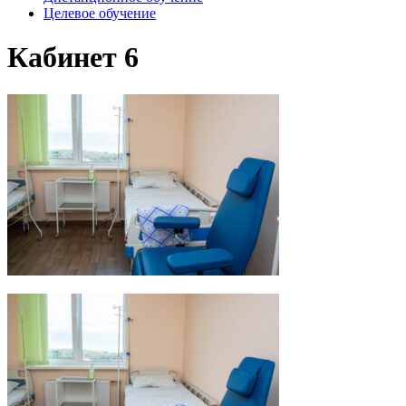
Целевое обучение
Кабинет 6