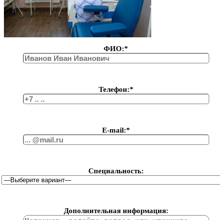
ФИО:*
Телефон:*
Е-mail:*
Специальность:
Дополнительная информация: