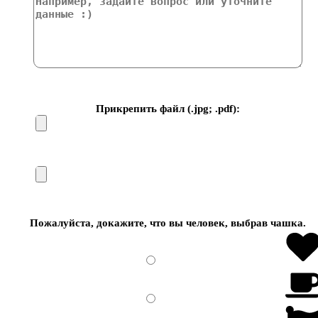
Прикрепить файл (.jpg; .pdf):
Пожалуйста, докажите, что вы человек, выбрав
чашка
.