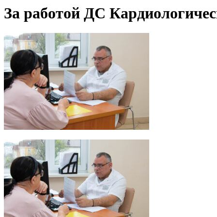
За работой ДС Кардиологиче