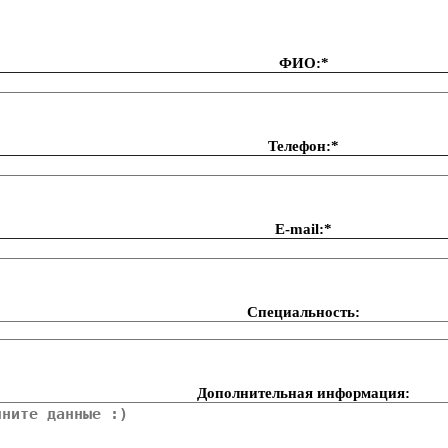
ФИО:*
Телефон:*
Е-mail:*
Специальность:
Дополнительная информация: