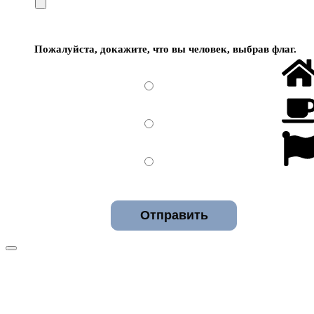
Пожалуйста, докажите, что вы человек, выбрав
флаг
.