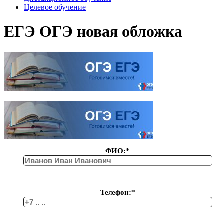
Целевое обучение
ЕГЭ ОГЭ новая обложка
ФИО:*
Телефон:*