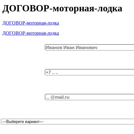
ДОГОВОР-моторная-лодка
ДОГОВОР-моторная-лодка
ДОГОВОР-моторная-лодка