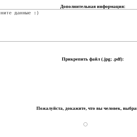
Дополнительная информация:
Прикрепить файл (.jpg; .pdf):
Пожалуйста, докажите, что вы человек, выбра