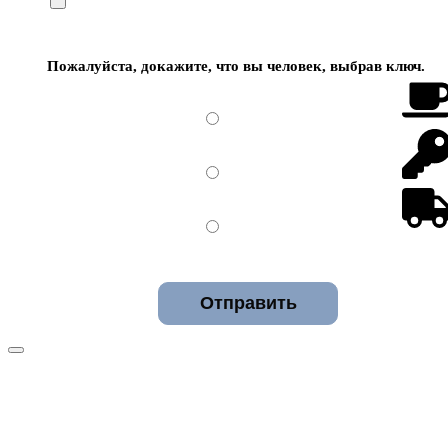
Пожалуйста, докажите, что вы человек, выбрав
ключ
.