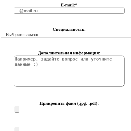
Е-mail:*
Специальность:
Дополнительная информация:
Прикрепить файл (.jpg; .pdf):