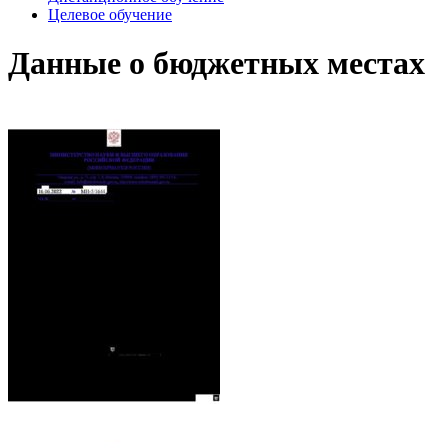
Целевое обучение
Данные о бюджетных местах