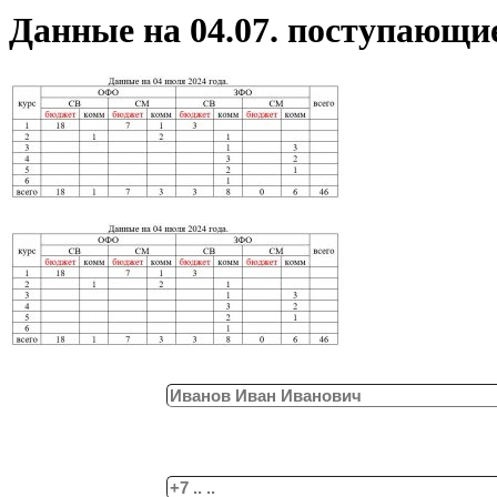
Данные на 04.07. поступающ