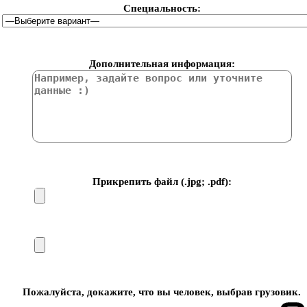
Специальность:
Дополнительная информация:
Прикрепить файл (.jpg; .pdf):
Пожалуйста, докажите, что вы человек, выбрав
грузовик
.