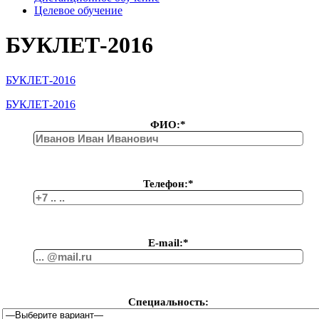
Целевое обучение
БУКЛЕТ-2016
БУКЛЕТ-2016
БУКЛЕТ-2016
ФИО:*
Телефон:*
Е-mail:*
Специальность: