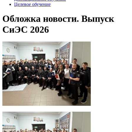
Целевое обучение
Обложка новости. Выпуск
СиЭС 2026