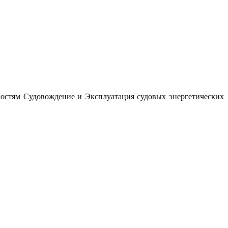
ностям Судовождение и Эксплуатация судовых энергетических