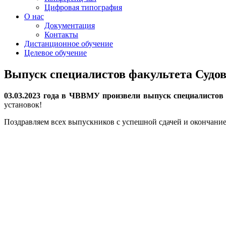
Цифровая типография
О нас
Документация
Контакты
Дистанционное обучение
Целевое обучение
Выпуск специалистов факультета Судов
03.03.2023 года в ЧВВМУ произвели выпуск специалисто
установок!
Поздравляем всех выпускников с успешной сдачей и окончани