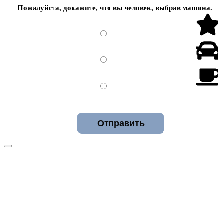
Пожалуйста, докажите, что вы человек, выбрав
машина
.