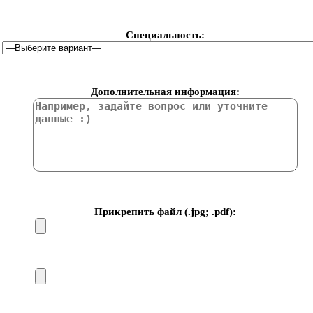
Специальность:
Дополнительная информация:
Прикрепить файл (.jpg; .pdf):