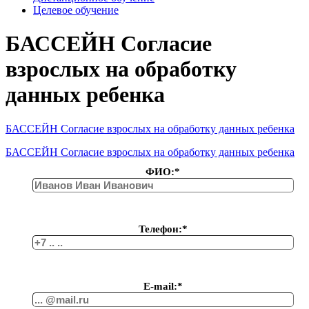
Целевое обучение
БАССЕЙН Согласие
взрослых на обработку
данных ребенка
БАССЕЙН Согласие взрослых на обработку данных ребенка
БАССЕЙН Согласие взрослых на обработку данных ребенка
ФИО:*
Телефон:*
Е-mail:*