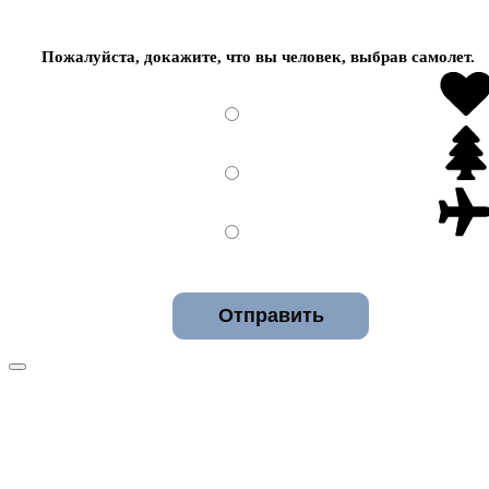
Пожалуйста, докажите, что вы человек, выбрав
самолет
.