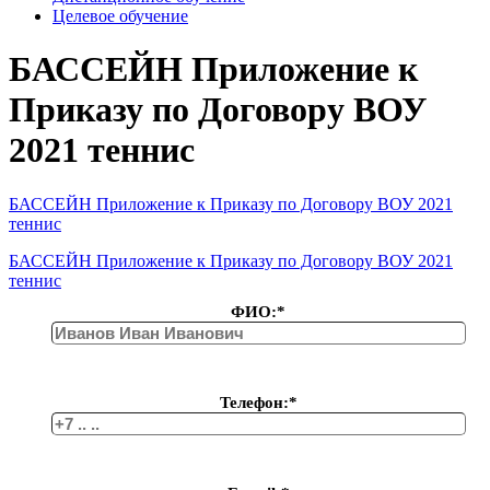
Целевое обучение
БАССЕЙН Приложение к
Приказу по Договору ВОУ
2021 теннис
БАССЕЙН Приложение к Приказу по Договору ВОУ 2021
теннис
БАССЕЙН Приложение к Приказу по Договору ВОУ 2021
теннис
ФИО:*
Телефон:*