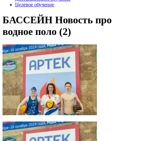
Целевое обучение
БАССЕЙН Новость про
водное поло (2)