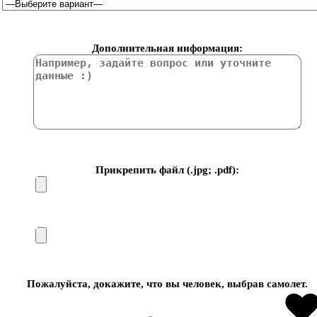
Дополнительная информация:
Прикрепить файл (.jpg; .pdf):
Пожалуйста, докажите, что вы человек, выбрав
самолет
.