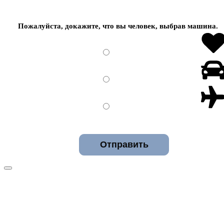
Пожалуйста, докажите, что вы человек, выбрав
машина
.