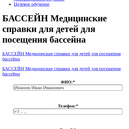
Целевое обучение
БАССЕЙН Медицинские
справки для детей для
посещения бассейна
БАССЕЙН Медицинские справки для детей для посещения
бассейна
БАССЕЙН Медицинские справки для детей для посещения
бассейна
ФИО:*
Телефон:*