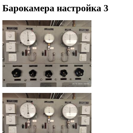
Барокамера настройка 3